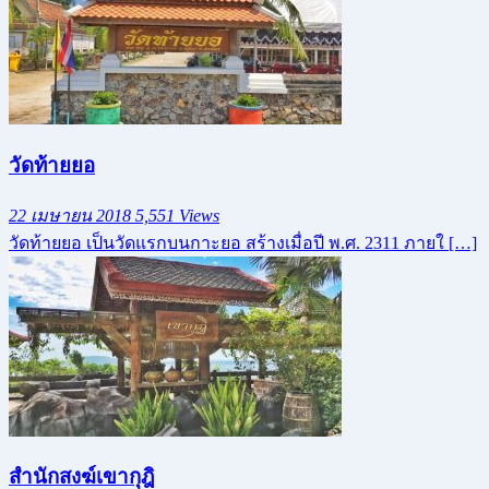
วัดท้ายยอ
22 เมษายน 2018
5,551 Views
วัดท้ายยอ เป็นวัดแรกบนกาะยอ สร้างเมื่อปี พ.ศ. 2311 ภายใ […]
สำนักสงฆ์เขากุฎิ