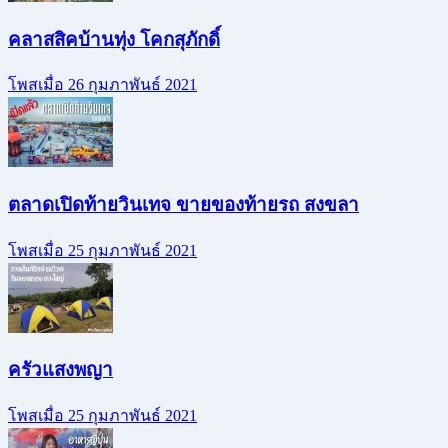
คลาสสิคบ้านทุ่ง โคกสุภักดิ์
โพสเมื่อ 26 กุมภาพันธ์ 2021
ตลาดเปิดท้ายวินเทจ ขายของท้ายรถ สงขลา
โพสเมื่อ 25 กุมภาพันธ์ 2021
ครัวแสงพญา
โพสเมื่อ 25 กุมภาพันธ์ 2021