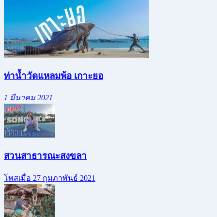
ท่าน้ำวัดแหลมพ้อ เกาะยอ
1 มีนาคม 2021
สวนสาธารณะสงขลา
โพสเมื่อ 27 กุมภาพันธ์ 2021