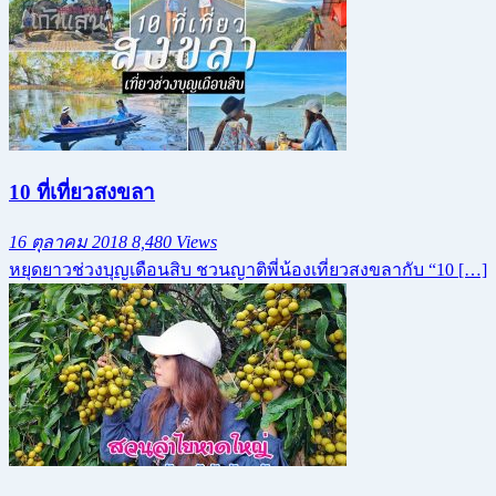
10 ที่เที่ยวสงขลา
16 ตุลาคม 2018
8,480 Views
หยุดยาวช่วงบุญเดือนสิบ ชวนญาติพี่น้องเที่ยวสงขลากับ “10 […]