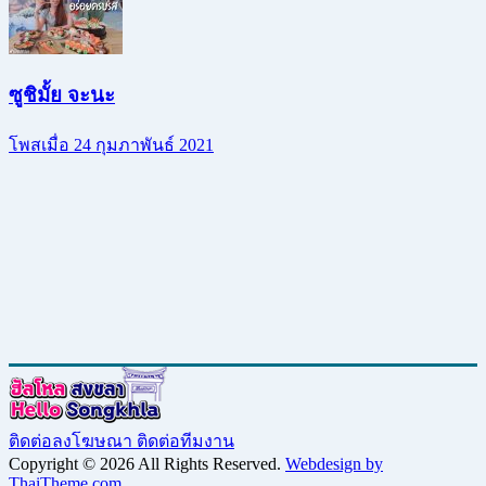
ซูชิมั้ย จะนะ
โพสเมื่อ 24 กุมภาพันธ์ 2021
ติดต่อลงโฆษณา
ติดต่อทีมงาน
Copyright © 2026 All Rights Reserved.
Webdesign by
ThaiTheme.com