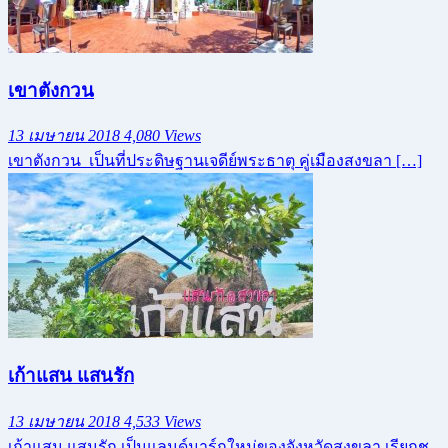
เขาตังกวน
13 เมษายน 2018
4,080 Views
เขาตังกวน เป็นที่ประดิษฐานเจดีย์พระธาตุ คู่เมืองสงขลา […]
เก้าแสน แสนรัก
13 เมษายน 2018
4,533 Views
เก้าแสน แสนรัก เป็นแลนด์มาร์กใหม่ของจังหวัดสงขลา เรียกช