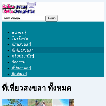
หน้าแรก
โปรโมชั่น
ที่กินสงขลา
ที่เที่ยวสงขลา
ทริปท่องเที่ยว
กิจกรรม
ที่พักสงขลา
ติดต่อเรา
ที่เที่ยวสงขลา ทั้งหมด