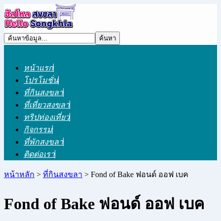
หน้าแรก
โปรโมชั่น
ที่กินสงขลา
ที่เที่ยวสงขลา
ทริปท่องเที่ยว
กิจกรรม
ที่พักสงขลา
ติดต่อเรา
หน้าหลัก
>
ที่กินสงขลา
> Fond of Bake ฟอนด์ ออฟ เบค
Fond of Bake ฟอนด์ ออฟ เบค