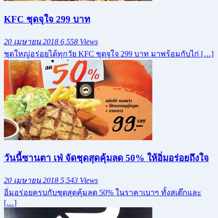
KFC ชุดจุใจ 299 บาท
20 เมษายน 2018
6,558 Views
ชุดใหญ่อร่อยได้ทุกวัย KFC ชุดจุใจ 299 บาท มาพร้อมกับไก่ […]
วันนี้ซานตา เฟ่ จัดชุดสุดคุ้มลด 50% ให้อิ่มอร่อยถึงใจ
20 เมษายน 2018
5,543 Views
อิ่มอร่อยครบกับชุดสุดคุ้มลด 50% ในราคาเบาๆ ทั้งสเต๊กและ
[…]