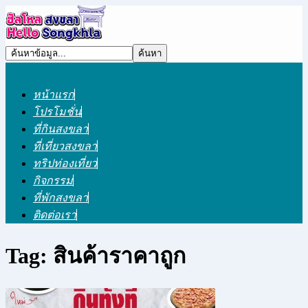
หน้าแรก
โปรโมชั่น
ที่กินสงขลา
ที่เที่ยวสงขลา
ทริปท่องเที่ยว
กิจกรรม
ที่พักสงขลา
ติดต่อเรา
Tag: สินค้าราคาถูก