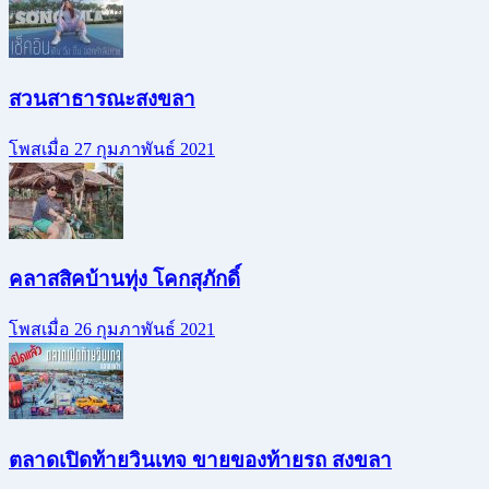
สวนสาธารณะสงขลา
โพสเมื่อ 27 กุมภาพันธ์ 2021
คลาสสิคบ้านทุ่ง โคกสุภักดิ์
โพสเมื่อ 26 กุมภาพันธ์ 2021
ตลาดเปิดท้ายวินเทจ ขายของท้ายรถ สงขลา