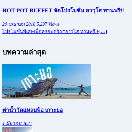
HOT POT BUFFET จัดโปรโมชั่น อาวุโส ทานฟรี!!
20 เมษายน 2018
5,297 Views
โปรโมชั่นพิเศษเพื่อครอบครัว “อาวุโส ทานฟรี!!̶ […]
บทความล่าสุด
ท่าน้ำวัดแหลมพ้อ เกาะยอ
1 มีนาคม 2021