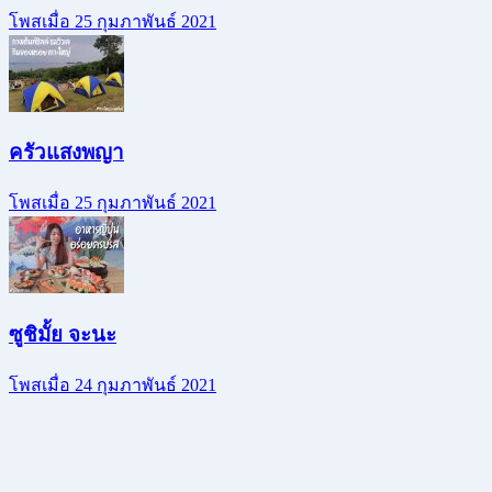
โพสเมื่อ 25 กุมภาพันธ์ 2021
ครัวแสงพญา
โพสเมื่อ 25 กุมภาพันธ์ 2021
ซูชิมั้ย จะนะ
โพสเมื่อ 24 กุมภาพันธ์ 2021