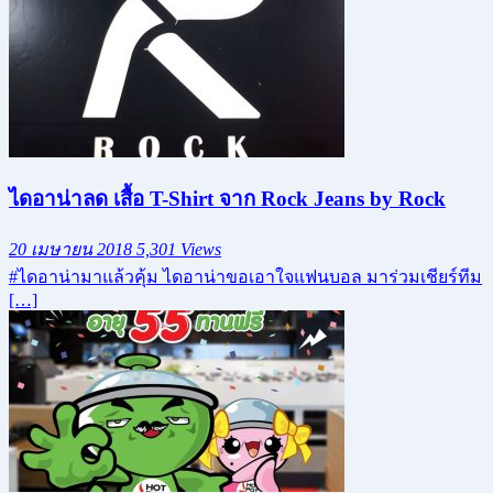
ไดอาน่าลด เสื้อ T-Shirt จาก Rock Jeans by Rock
20 เมษายน 2018
5,301 Views
#ไดอาน่ามาแล้วคุ้ม ไดอาน่าขอเอาใจแฟนบอล มาร่วมเชียร์ทีม
[…]