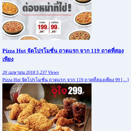
Pizza Hut จัดโปรโมชั่น ถาดแรก จาก 119 ถาดที่สอง
เพียง
20 เมษายน 2018
5,237 Views
Pizza Hut จัดโปรโมชั่น ถาดแรก จาก 119 ถาดที่สองเพียง 99 […]