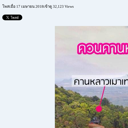
โพสเมื่อ 17 เมษายน 2018
เข้าดู 32,123 Views